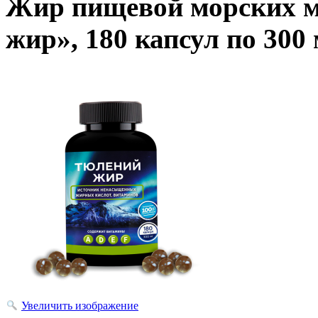
Жир пищевой морских 
жир», 180 капсул по 300
Увеличить изображение