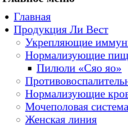
Главная
Продукция Ли Вест
Укрепляющие иммун
Нормализующие пищ
Пилюли «Сяо яо»
Противовоспалитель
Нормализующие кро
Мочеполовая систем
Женская линия