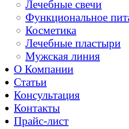
Лечебные свечи
Функциональное пит
Косметика
Лечебные пластыри
Мужская линия
О Компании
Статьи
Консультация
Контакты
Прайс-лист