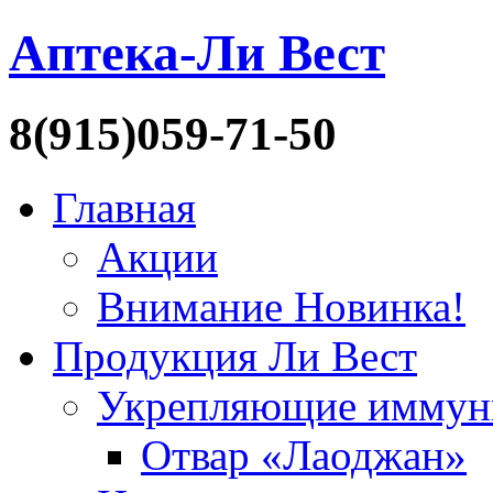
Аптека-Ли Вест
8(915)059-71-50
Главная
Акции
Внимание Новинка!
Продукция Ли Вест
Укрепляющие иммун
Отвар «Лаоджан»