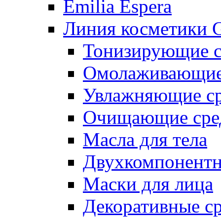
Emilia Espera
Линия косметики G
Тонизирующие с
Омолаживающие 
Увлажняющие ср
Очищающие сре
Масла для тела
Двухкомпонентн
Маски для лица
Декоративные ср