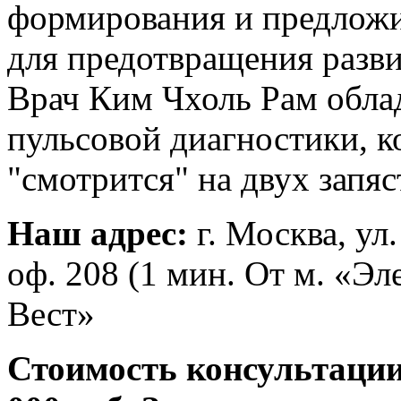
формирования и предлож
для предотвращения разви
Врач Ким Чхоль Рам обла
пульсовой диагностики, к
"смотрится" на двух запяс
Наш адрес:
г. Москва, ул
оф. 208 (1 мин. От м. «Э
Вест»
Стоимость консультации