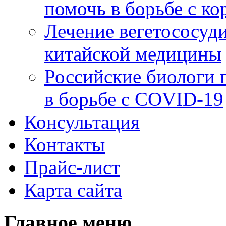
помочь в борьбе с к
Лечение вегетососуд
китайской медицины
Российские биологи 
в борьбе с COVID-19
Консультация
Контакты
Прайс-лист
Карта сайта
Главное меню