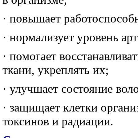
· повышает работоспособн
· нормализует уровень ар
· помогает восстанавлива
ткани, укреплять их;
· улучшает состояние воло
· защищает клетки органи
токсинов и радиации.