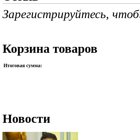
Зарегистрируйтесь, чтоб
Корзина товаров
Итоговая сумма:
Новости