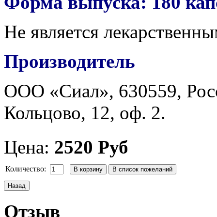
Форма выпуска: 180 капс
Не является лекарственны
Производитель
ООО «Сиал», 630559, Росс
Кольцово, 12, оф. 2.
Цена:
2520 Руб
Количество:
Отзыв