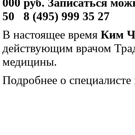
000 руб. Записаться мож
50 8 (495) 999 35 27
В настоящее время
Ким Ч
действующим врачом Тра
медицины.
Подробнее о специалисте