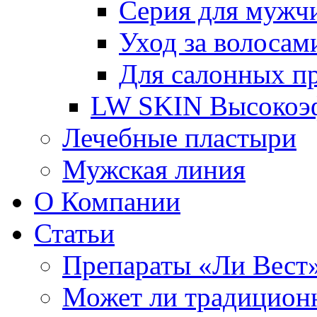
Серия для мужч
Уход за волосам
Для салонных п
LW SKIN Высокоэф
Лечебные пластыри
Мужская линия
О Компании
Статьи
Препараты «Ли Вест»
Может ли традиционн