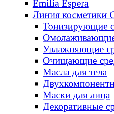
Emilia Espera
Линия косметики G
Тонизирующие с
Омолаживающие 
Увлажняющие ср
Очищающие сре
Масла для тела
Двухкомпонентн
Маски для лица
Декоративные ср