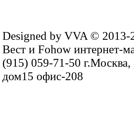
Designed by VVA © 2013-
Вест и Fohow интернет-ма
(915) 059-71-50 г.Москва
дом15 офис-208