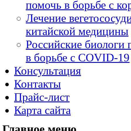
помочь в борьбе с к
Лечение вегетососуд
китайской медицины
Российские биологи 
в борьбе с COVID-19
Консультация
Контакты
Прайс-лист
Карта сайта
Главное меню