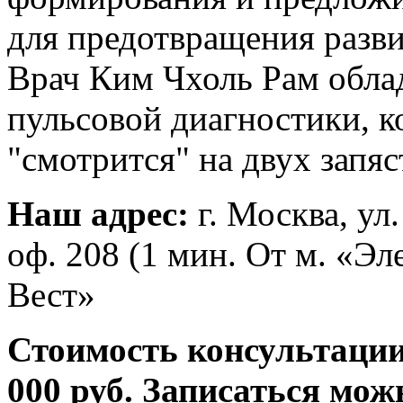
для предотвращения разви
Врач Ким Чхоль Рам обла
пульсовой диагностики, к
"смотрится" на двух запяс
Наш адрес:
г. Москва, ул
оф. 208 (1 мин. От м. «Э
Вест»
Стоимость консультации
000 руб. Записаться мож