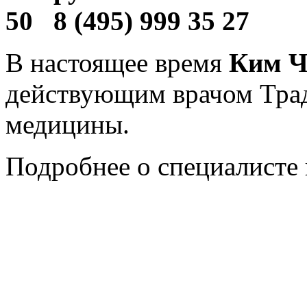
50 8 (495) 999 35 27
В настоящее время
Ким Ч
действующим врачом Тра
медицины.
Подробнее о специалисте