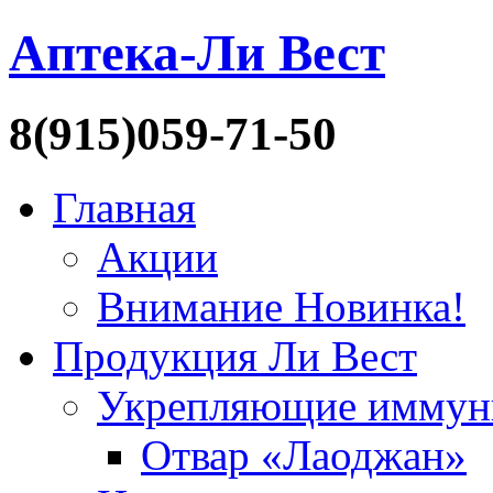
Аптека-Ли Вест
8(915)059-71-50
Главная
Акции
Внимание Новинка!
Продукция Ли Вест
Укрепляющие иммун
Отвар «Лаоджан»