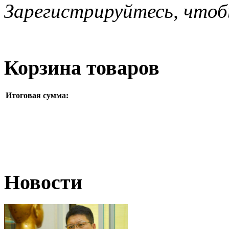
Зарегистрируйтесь, чтоб
Корзина товаров
Итоговая сумма:
Новости