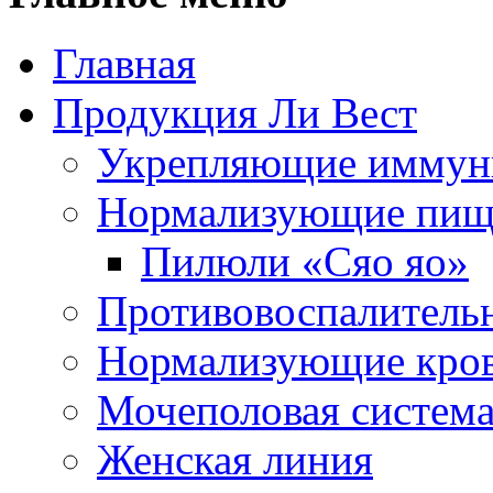
Главная
Продукция Ли Вест
Укрепляющие иммун
Нормализующие пищ
Пилюли «Сяо яо»
Противовоспалитель
Нормализующие кро
Мочеполовая систем
Женская линия