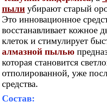
пыли
убирают старый оро
Это инновационное средс
восстанавливает кожное д
клеток и стимулирует быс
алмазной пылью
предна
которая становится светл
отполированной, уже посл
средства.
Состав: