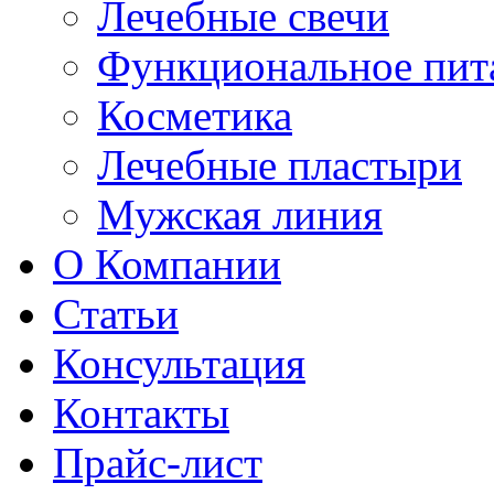
Лечебные свечи
Функциональное пит
Косметика
Лечебные пластыри
Мужская линия
О Компании
Статьи
Консультация
Контакты
Прайс-лист