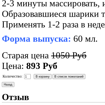
2-3 минуты массировать, 
Образовавшиеся шарики т
Применять 1-2 раза в нед
Форма выпуска:
60 мл.
Старая цена
1050 Руб
Цена:
893 Руб
Количество:
Отзыв