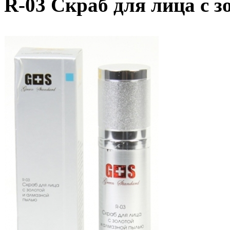
R-03 Скраб для лица с 