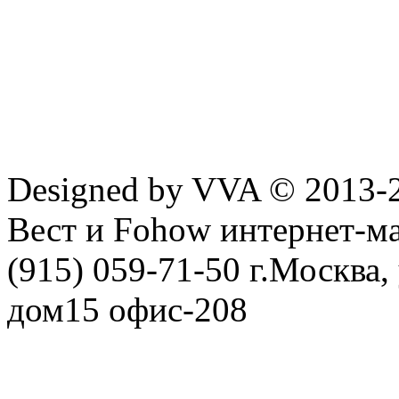
Designed by VVA © 2013-
Вест и Fohow интернет-ма
(915) 059-71-50 г.Москва
дом15 офис-208