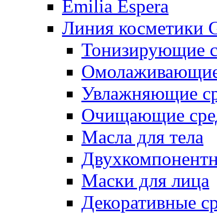
Emilia Espera
Линия косметики G
Тонизирующие с
Омолаживающие 
Увлажняющие ср
Очищающие сре
Масла для тела
Двухкомпонентн
Маски для лица
Декоративные ср