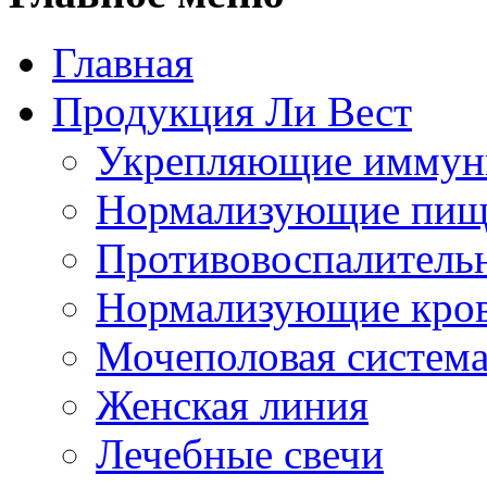
Главная
Продукция Ли Вест
Укрепляющие иммун
Нормализующие пищ
Противовоспалитель
Нормализующие кро
Мочеполовая систем
Женская линия
Лечебные свечи