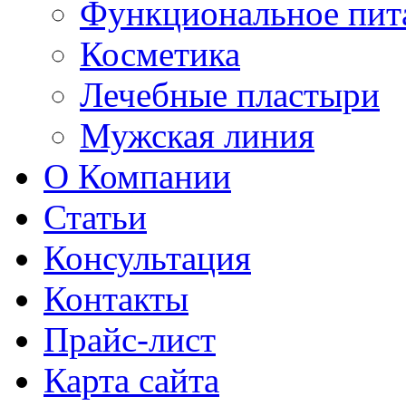
Функциональное пит
Косметика
Лечебные пластыри
Мужская линия
О Компании
Статьи
Консультация
Контакты
Прайс-лист
Карта сайта