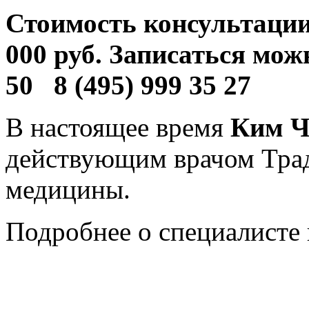
Стоимость консультации
000 руб. Записаться мож
50 8 (495) 999 35 27
В настоящее время
Ким Ч
действующим врачом Тра
медицины.
Подробнее о специалисте