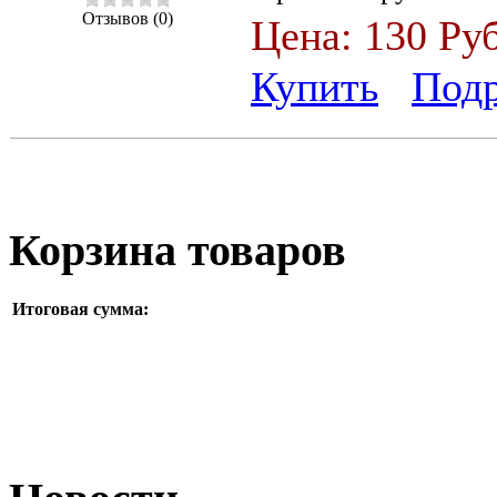
Отзывов (0)
Цена:
130 Ру
Купить
Под
Корзина товаров
Итоговая сумма: