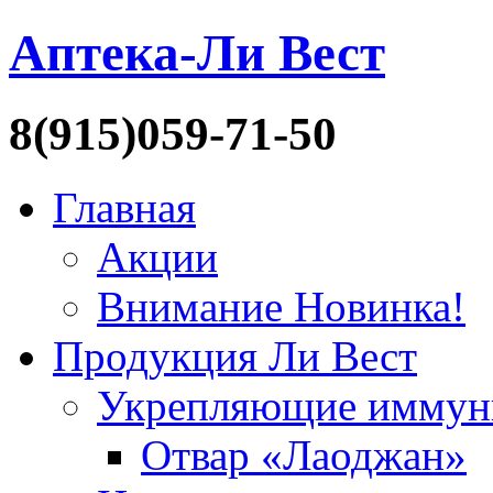
Аптека-Ли Вест
8(915)059-71-50
Главная
Акции
Внимание Новинка!
Продукция Ли Вест
Укрепляющие иммун
Отвар «Лаоджан»