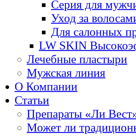
Серия для мужч
Уход за волосам
Для салонных п
LW SKIN Высокоэф
Лечебные пластыри
Мужская линия
О Компании
Статьи
Препараты «Ли Вест»
Может ли традиционн