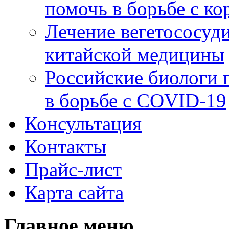
помочь в борьбе с к
Лечение вегетососуд
китайской медицины
Российские биологи 
в борьбе с COVID-19
Консультация
Контакты
Прайс-лист
Карта сайта
Главное меню