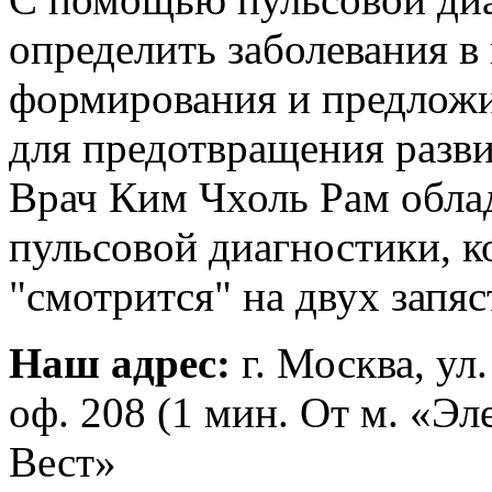
определить заболевания в
формирования и предлож
для предотвращения разви
Врач Ким Чхоль Рам обла
пульсовой диагностики, к
"смотрится" на двух запяс
Наш адрес:
г. Москва, ул
оф. 208 (1 мин. От м. «Э
Вест»