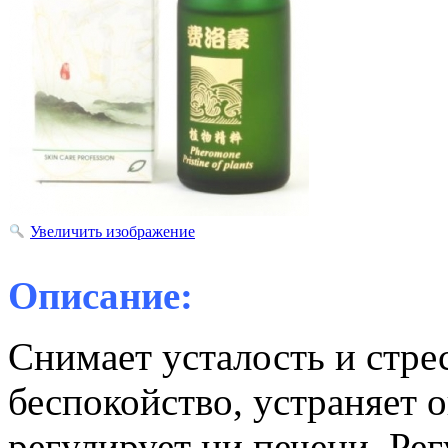
Увеличить изображение
Описание:
Снимает усталость и стре
беспокойство, устраняет 
регулирует ци печени. Ре