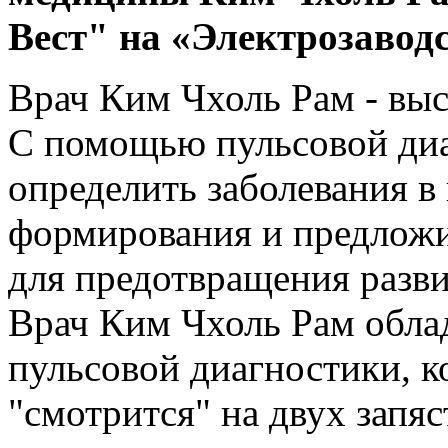
Вест" на «Электрозавод
Врач Ким Чхоль Рам - выс
С помощью пульсовой ди
определить заболевания в
формирования и предлож
для предотвращения разви
Врач Ким Чхоль Рам обла
пульсовой диагностики, к
"смотрится" на двух запяс