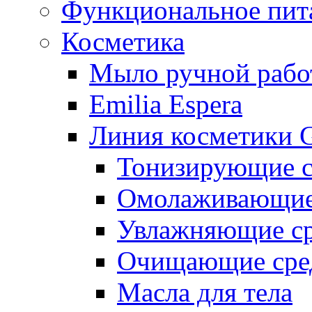
Функциональное пит
Косметика
Мыло ручной работ
Emilia Espera
Линия косметики G
Тонизирующие с
Омолаживающие 
Увлажняющие ср
Очищающие сре
Масла для тела