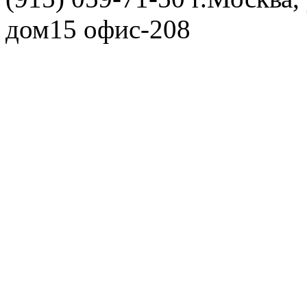
дом15 офис-208