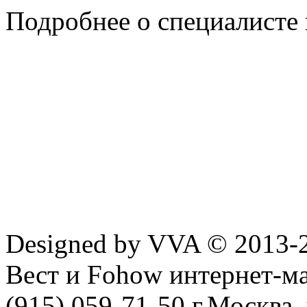
Подробнее о специалисте
Designed by VVA © 2013-
Вест и Fohow интернет-ма
(915) 059-71-50 г.Москва