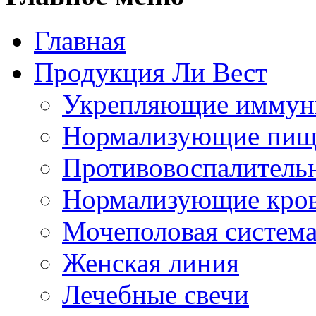
Главная
Продукция Ли Вест
Укрепляющие иммун
Нормализующие пищ
Противовоспалитель
Нормализующие кро
Мочеполовая систем
Женская линия
Лечебные свечи