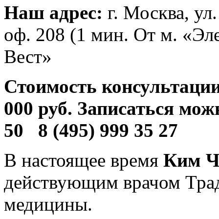
Наш адрес:
г. Москва, ул
оф. 208 (1 мин. От м. «Э
Вест»
Стоимость консультации
000 руб. Записаться мож
50 8 (495) 999 35 27
В настоящее время
Ким Ч
действующим врачом Тра
медицины.