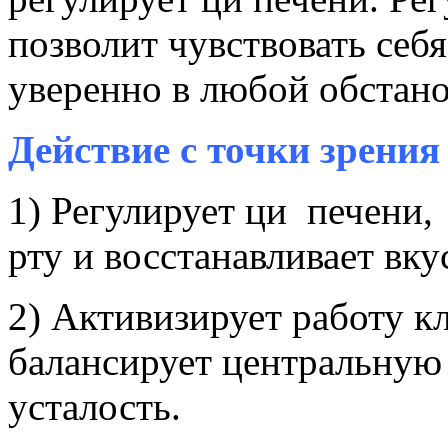
позволит чувствовать себ
уверенно в любой обстано
Действие с точки зрени
1) Регулирует ци печени,
рту и восстанавливает вк
2) Активизирует работу кл
балансирует центральную
усталость.