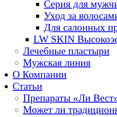
Серия для мужч
Уход за волосам
Для салонных п
LW SKIN Высокоэф
Лечебные пластыри
Мужская линия
О Компании
Статьи
Препараты «Ли Вест»
Может ли традиционн