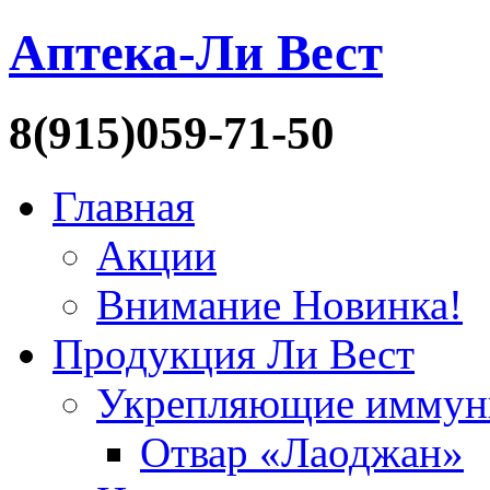
Аптека-Ли Вест
8(915)059-71-50
Главная
Акции
Внимание Новинка!
Продукция Ли Вест
Укрепляющие иммун
Отвар «Лаоджан»