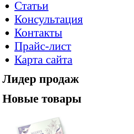
Статьи
Консультация
Контакты
Прайс-лист
Карта сайта
Лидер продаж
Новые товары