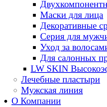
Двухкомпонентн
Маски для лица
Декоративные ср
Серия для мужч
Уход за волосам
Для салонных п
LW SKIN Высокоэф
Лечебные пластыри
Мужская линия
О Компании