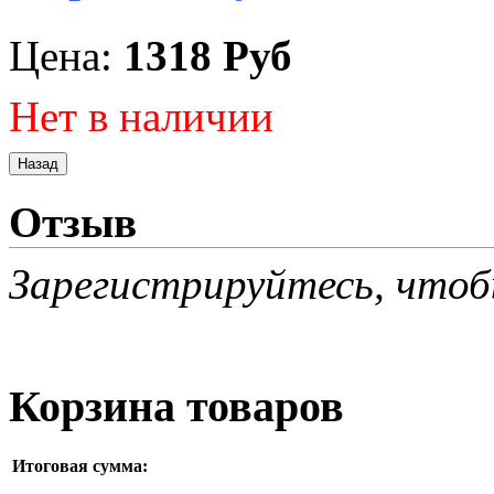
Цена:
1318 Руб
Нет в наличии
Отзыв
Зарегистрируйтесь, чтоб
Корзина товаров
Итоговая сумма: