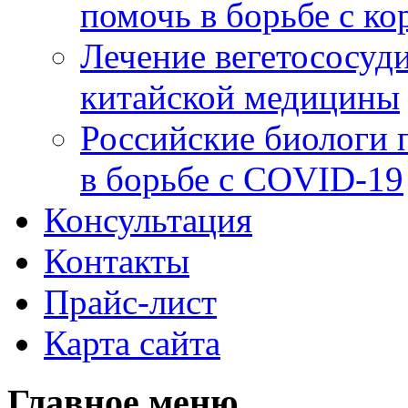
помочь в борьбе с к
Лечение вегетососуд
китайской медицины
Российские биологи 
в борьбе с COVID-19
Консультация
Контакты
Прайс-лист
Карта сайта
Главное меню