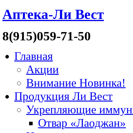
Аптека-Ли Вест
8(915)059-71-50
Главная
Акции
Внимание Новинка!
Продукция Ли Вест
Укрепляющие иммун
Отвар «Лаоджан»