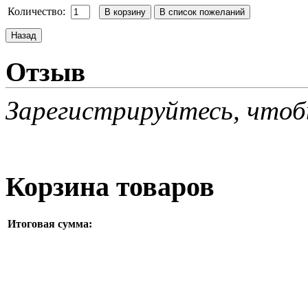
Количество:
Отзыв
Зарегистрируйтесь, чтоб
Корзина товаров
Итоговая сумма: