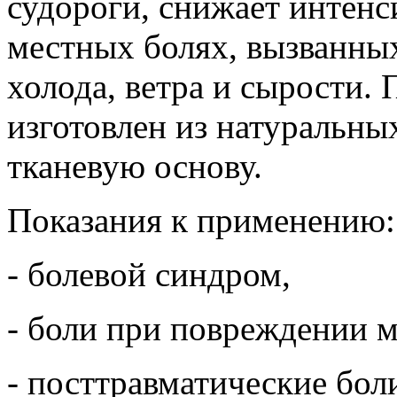
судороги, снижает интенс
местных болях, вызванны
холода, ветра и сырости.
изготовлен из натуральны
тканевую основу.
Показания к применению:
- болевой синдром,
- боли при повреждении м
- посттравматические бол