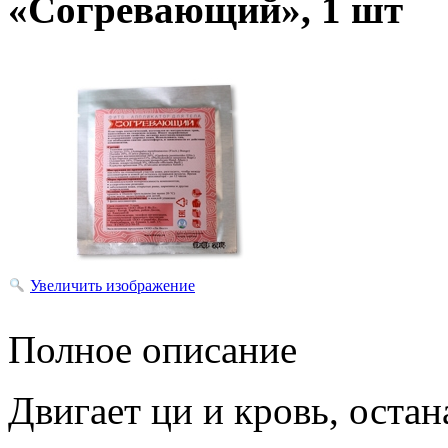
«Согревающий», 1 шт
Увеличить изображение
Полное описание
Двигает ци и кровь, оста