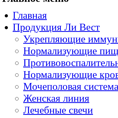
Главная
Продукция Ли Вест
Укрепляющие иммун
Нормализующие пищ
Противовоспалитель
Нормализующие кро
Мочеполовая систем
Женская линия
Лечебные свечи