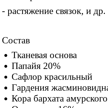
- растяжение связок, и др.
Состав
Тканевая основа
Папайя 20%
Сафлор красильный
Гардения жасминовидн
Кора бархата амурског