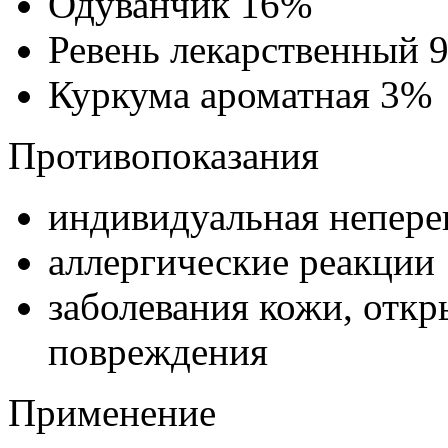
Одуванчик 16%
Ревень лекарственный 
Куркума ароматная 3%
Противопоказания
индивидуальная непере
аллергические реакции
заболевания кожи, откр
повреждения
Применение