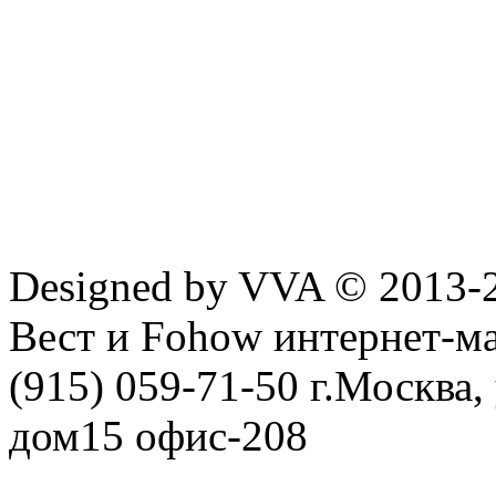
Designed by VVA © 2013-
Вест и Fohow интернет-ма
(915) 059-71-50 г.Москва
дом15 офис-208