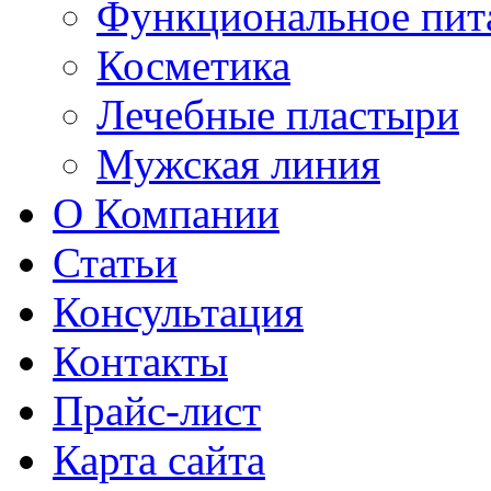
Функциональное пит
Косметика
Лечебные пластыри
Мужская линия
О Компании
Статьи
Консультация
Контакты
Прайс-лист
Карта сайта