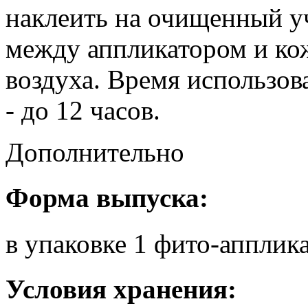
наклеить на очищенный уч
между аппликатором и ко
воздуха. Время использов
- до 12 часов.
Дополнительно
Форма выпуска:
в упаковке 1 фито-апплик
Условия хранения: