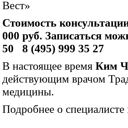
Вест»
Стоимость консультации
000 руб. Записаться мож
50 8 (495) 999 35 27
В настоящее время
Ким Ч
действующим врачом Тра
медицины.
Подробнее о специалисте