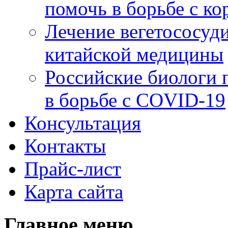
помочь в борьбе с к
Лечение вегетососуд
китайской медицины
Российские биологи 
в борьбе с COVID-19
Консультация
Контакты
Прайс-лист
Карта сайта
Главное меню