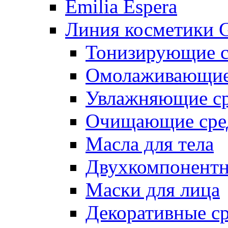
Emilia Espera
Линия косметики G
Тонизирующие с
Омолаживающие 
Увлажняющие ср
Очищающие сре
Масла для тела
Двухкомпонентн
Маски для лица
Декоративные ср